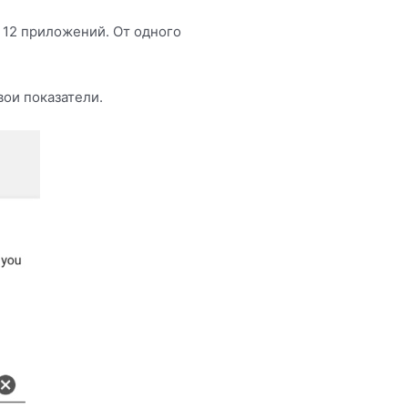
12 приложений. От одного
вои показатели.