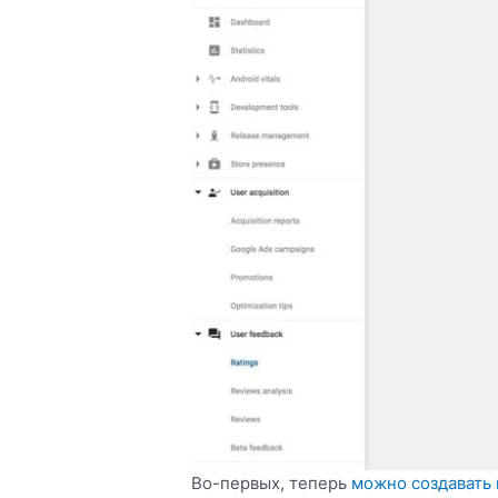
Во-первых, теперь
можно создавать 