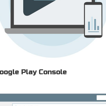
ogle Play Console