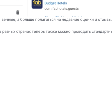
 вечные, а больше полагаться на недавние оценки и отзывы
 в разных странах теперь также можно проводить стандарт