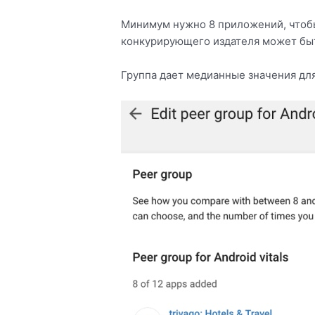
Минимум нужно 8 приложений, чтобы
конкурирующего издателя может быт
Группа дает медианные значения для 