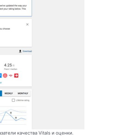
затели качества Vitals и оценки.