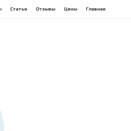
ы
Статьи
Отзывы
Цены
Главная