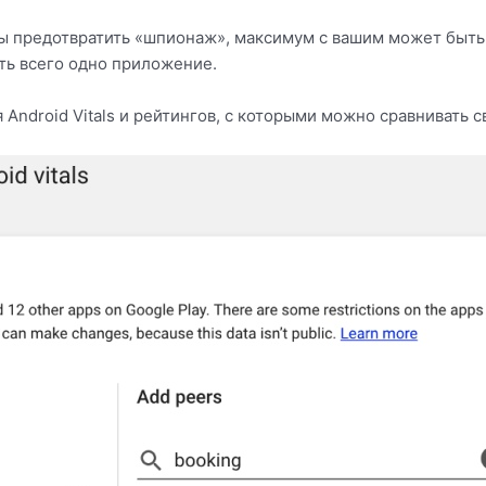
 предотвратить «шпионаж», максимум с вашим может быть 
ь всего одно приложение.
Android Vitals и рейтингов, с которыми можно сравнивать с