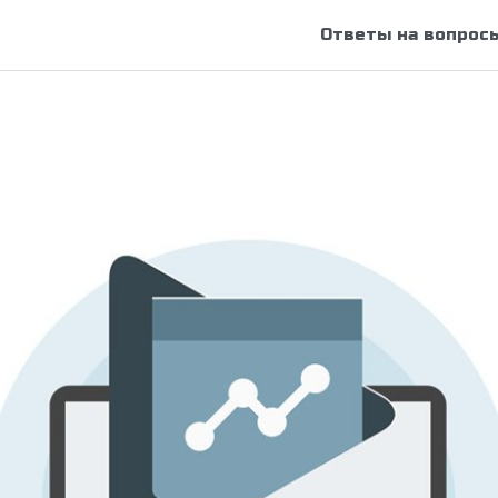
Ответы на вопрос