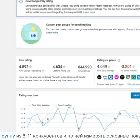
группу
из 8-11 конкурентов и по ней измерять основные пока