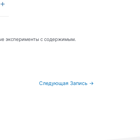
.
ные эксперименты с содержимым.
Следующая Запись
→