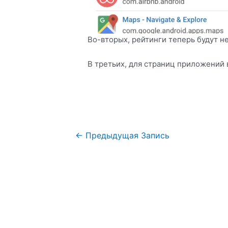
Во-вторых, рейтинги теперь будут не
В третьих, для страниц приложений
←
Предыдущая Запись